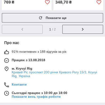
769
348,70
₴
₴
Показати ще
1
/ 2
Про нас
91% позитивних з 188 відгуків за рік
Працює з 13.08.2018
м. Kryvyi Rig
Кривий Ріг, проспект 200 річчя Кривого Рогу 15/3, Kryvyi
Rig, Україна
Контакти
Сьогодні працює з 10:00 до 18:00
Показати весь графік роботи