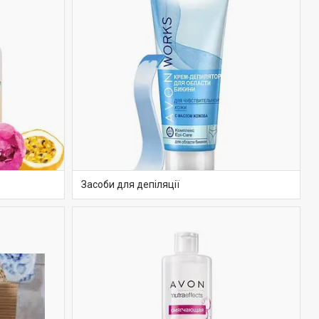
Засоби для депіляції