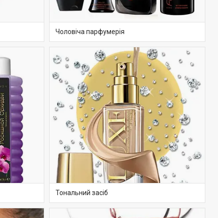
Чоловіча парфумерія
Тональний засіб