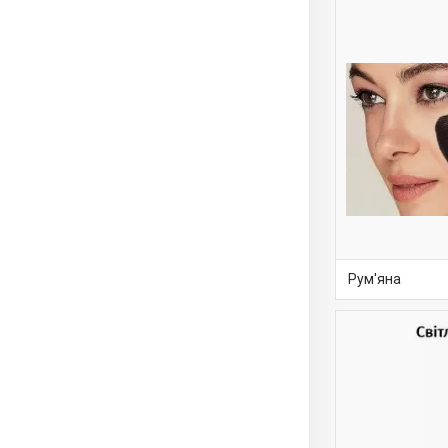
Рум'яна