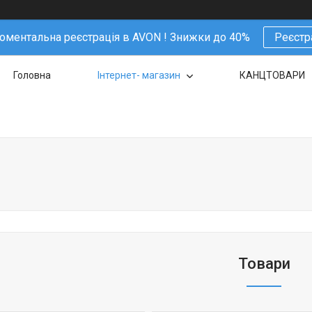
ментальна реєстрація в AVON ! Знижки до 40%
Реєстр
Головна
Інтернет- магазин
КАНЦТОВАРИ
Товари