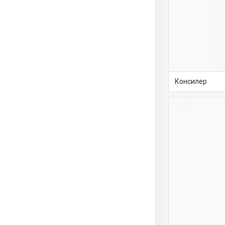
Консилер