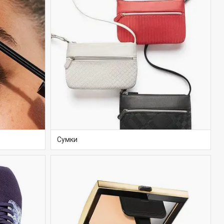
Сумки