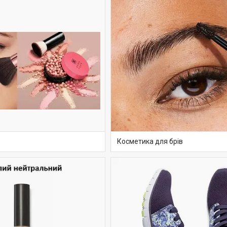
Косметика для брів