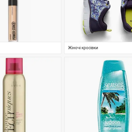
Жіночі кросівки