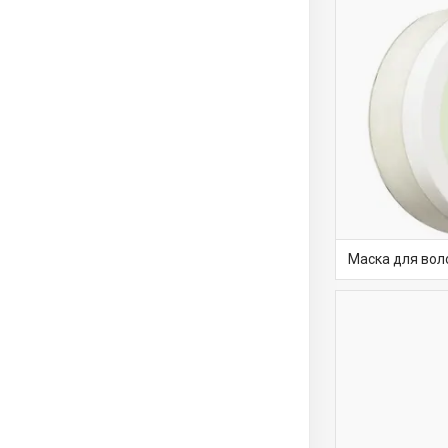
Маска для вол