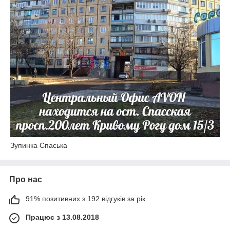
Зупинка Спаська
Про нас
91% позитивних з 192 відгуків за рік
Працює з 13.08.2018