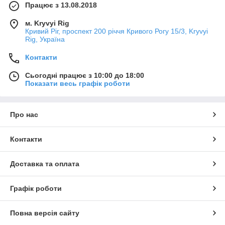
Працює з 13.08.2018
м. Kryvyi Rig
Кривий Ріг, проспект 200 річчя Кривого Рогу 15/3, Kryvyi
Rig, Україна
Контакти
Сьогодні працює з 10:00 до 18:00
Показати весь графік роботи
Про нас
Контакти
Доставка та оплата
Графік роботи
Повна версія сайту