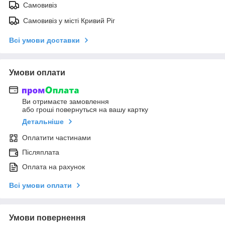
Самовивіз
Самовивіз у місті Кривий Ріг
Всі умови доставки
Умови оплати
Ви отримаєте замовлення
або гроші повернуться на вашу картку
Детальніше
Оплатити частинами
Післяплата
Оплата на рахунок
Всі умови оплати
Умови повернення