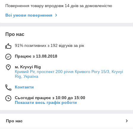
Повернення товару впродовж 14 днів за домовленістю
Всі умови повернення
Про нас
91% позитивних з 192 відгуків за рік
Працює з 13.08.2018
м. Kryvyi Rig
Кривий Ріг, проспект 200 річчя Кривого Рогу 15/3, Kryvyi
Rig, Україна
Контакти
Сьогодні працює з 10:00 до 15:00
Показати весь графік роботи
Про нас