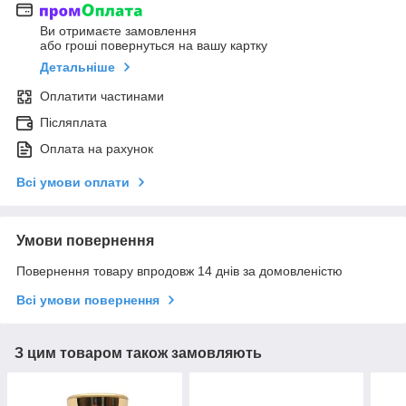
Ви отримаєте замовлення
або гроші повернуться на вашу картку
Детальніше
Оплатити частинами
Післяплата
Оплата на рахунок
Всі умови оплати
Умови повернення
Повернення товару впродовж 14 днів за домовленістю
Всі умови повернення
З цим товаром також замовляють