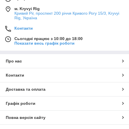
м. Kryvyi Rig
Кривий Ріг, проспект 200 річчя Кривого Рогу 15/3, Kryvyi
Rig, Україна
Контакти
Сьогодні працює з 10:00 до 18:00
Показати весь графік роботи
Про нас
Контакти
Доставка та оплата
Графік роботи
Повна версія сайту