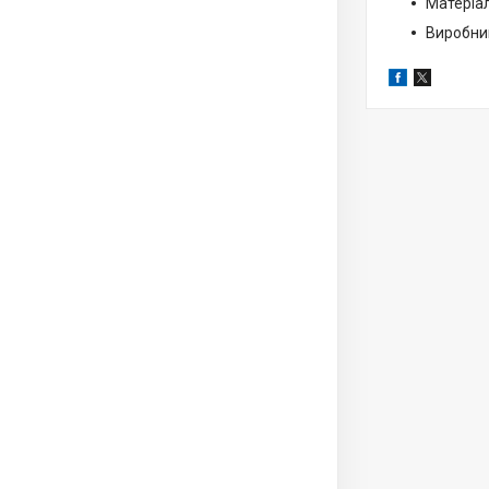
Матеріа
Виробни