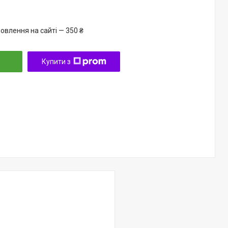
овлення на сайті — 350 ₴
Купити з