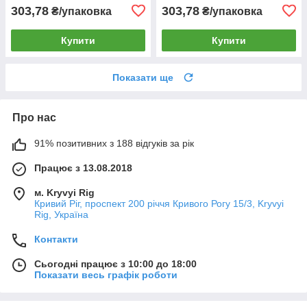
303,78
303,78
₴/упаковка
₴/упаковка
Купити
Купити
Показати ще
Про нас
91% позитивних з 188 відгуків за рік
Працює з 13.08.2018
м. Kryvyi Rig
Кривий Ріг, проспект 200 річчя Кривого Рогу 15/3, Kryvyi
Rig, Україна
Контакти
Сьогодні працює з 10:00 до 18:00
Показати весь графік роботи