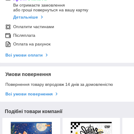
Ви отримаєте замовлення
або гроші повернуться на вашу картку
Детальніше
Оплатити частинами
Післяплата
Оплата на рахунок
Всі умови оплати
Умови повернення
Повернення товару впродовж 14 днів за домовленістю
Всі умови повернення
Подібні товари компанії