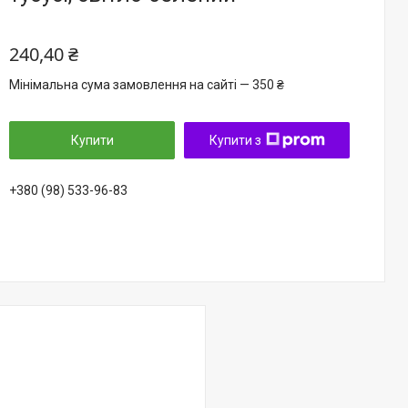
240,40 ₴
Мінімальна сума замовлення на сайті — 350 ₴
Купити
Купити з
+380 (98) 533-96-83