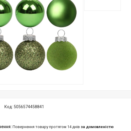
Код:
5056574458841
повернення товару протягом 14 днів
за домовленістю