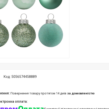
Код:
5056574458889
повернення товару протягом 14 днів
за домовленістю