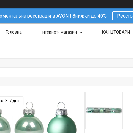
ментальна реєстрація в AVON ! Знижки до 40%
Реєстр
Головна
Інтернет- магазин
КАНЦТОВАРИ
л 3-7 днів