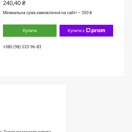
240,40 ₴
Мінімальна сума замовлення на сайті — 350 ₴
Купити
Купити з
+380 (98) 533-96-83