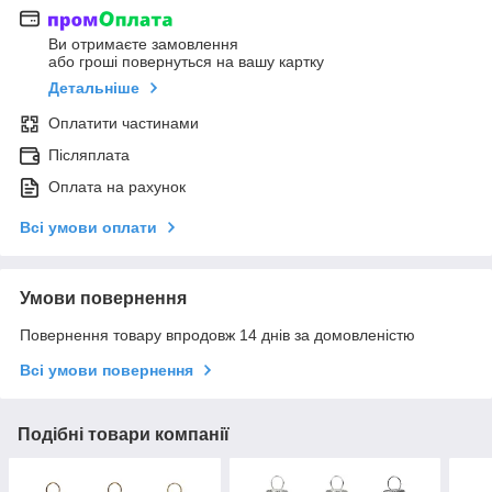
Ви отримаєте замовлення
або гроші повернуться на вашу картку
Детальніше
Оплатити частинами
Післяплата
Оплата на рахунок
Всі умови оплати
Умови повернення
Повернення товару впродовж 14 днів за домовленістю
Всі умови повернення
Подібні товари компанії