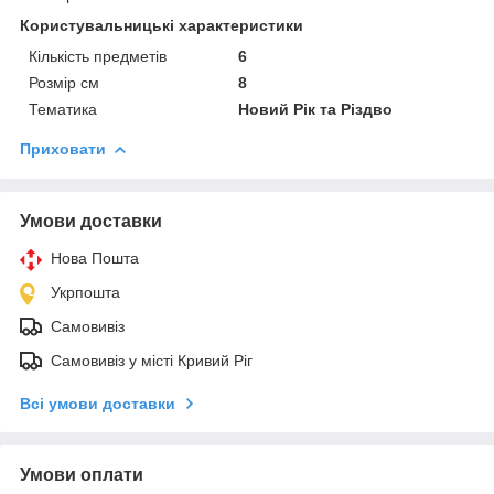
Користувальницькі характеристики
Кількість предметів
6
Розмір см
8
Тематика
Новий Рік та Різдво
Приховати
Умови доставки
Нова Пошта
Укрпошта
Самовивіз
Самовивіз у місті Кривий Ріг
Всі умови доставки
Умови оплати