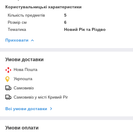
Користувальницькі характеристики
Кількість предметів
5
Розмір см
6
Тематика
Новий Рік та Різдво
Приховати
Умови доставки
Нова Пошта
Укрпошта
Самовивіз
Самовивіз у місті Кривий Ріг
Всі умови доставки
Умови оплати