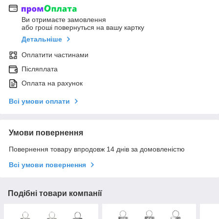
Ви отримаєте замовлення
або гроші повернуться на вашу картку
Детальніше
Оплатити частинами
Післяплата
Оплата на рахунок
Всі умови оплати
Умови повернення
Повернення товару впродовж 14 днів за домовленістю
Всі умови повернення
Подібні товари компанії