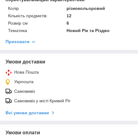
Колір
різнокольоровий
Кількість предметів
12
Розмір см
6
Тематика
Новий Рік та Різдво
Приховати
Умови доставки
Нова Пошта
Укрпошта
Самовивіз
Самовивіз у місті Кривий Ріг
Всі умови доставки
Умови оплати