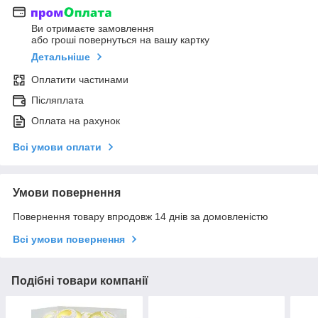
Ви отримаєте замовлення
або гроші повернуться на вашу картку
Детальніше
Оплатити частинами
Післяплата
Оплата на рахунок
Всі умови оплати
Умови повернення
Повернення товару впродовж 14 днів за домовленістю
Всі умови повернення
Подібні товари компанії