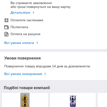
Ви отримаєте замовлення
або гроші повернуться на вашу картку
Детальніше
Оплатити частинами
Післяплата
Оплата на рахунок
Всі умови оплати
Умови повернення
Повернення товару впродовж 14 днів за домовленістю
Всі умови повернення
Подібні товари компанії