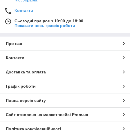
Контакти
Сьогодні працює з 10:00 до 18:00
Показати весь графік роботи
Про нас
Контакти
Доставка та оплата
Графік роботи
Повна версія сайту
Сайт створено на маркетплейсі
Prom.ua
Політика конфіденційності