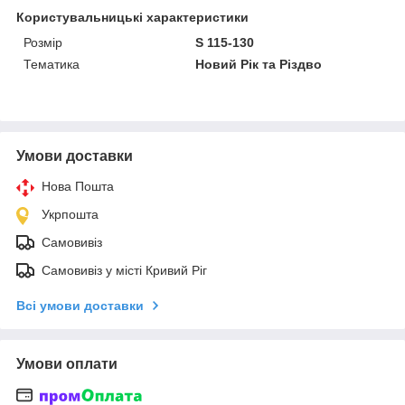
Користувальницькі характеристики
Розмір
S 115-130
Тематика
Новий Рік та Різдво
Умови доставки
Нова Пошта
Укрпошта
Самовивіз
Самовивіз у місті Кривий Ріг
Всі умови доставки
Умови оплати