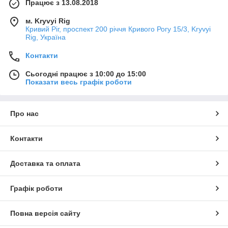
Працює з 13.08.2018
м. Kryvyi Rig
Кривий Ріг, проспект 200 річчя Кривого Рогу 15/3, Kryvyi
Rig, Україна
Контакти
Сьогодні працює з 10:00 до 15:00
Показати весь графік роботи
Про нас
Контакти
Доставка та оплата
Графік роботи
Повна версія сайту