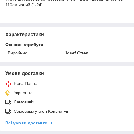
110см чоний (1/24)
Характеристики
Основні атрибути
Виробник
Josef Otten
Умови доставки
Нова Пошта
Укрпошта
Самовивіз
Самовивіз у місті Кривий Ріг
Всі умови доставки