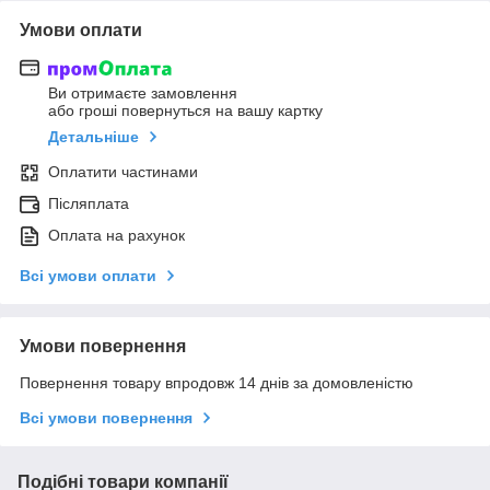
Умови оплати
Ви отримаєте замовлення
або гроші повернуться на вашу картку
Детальніше
Оплатити частинами
Післяплата
Оплата на рахунок
Всі умови оплати
Умови повернення
Повернення товару впродовж 14 днів за домовленістю
Всі умови повернення
Подібні товари компанії