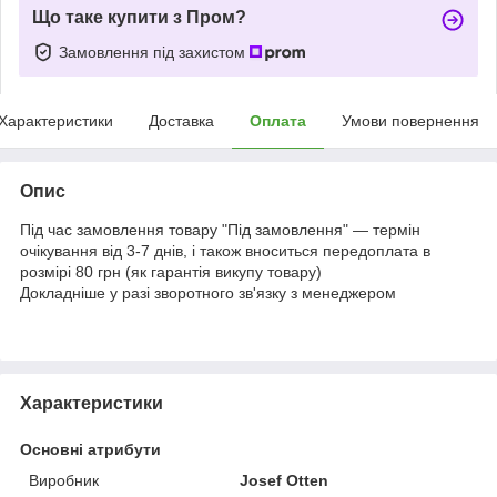
Що таке купити з Пром?
Замовлення під захистом
Характеристики
Доставка
Оплата
Умови повернення
Опис
Під час замовлення товару "Під замовлення" — термін
очікування від 3-7 днів, і також вноситься передоплата в
розмірі 80 грн (як гарантія викупу товару)
Докладніше у разі зворотного зв'язку з менеджером
Характеристики
Основні атрибути
Виробник
Josef Otten