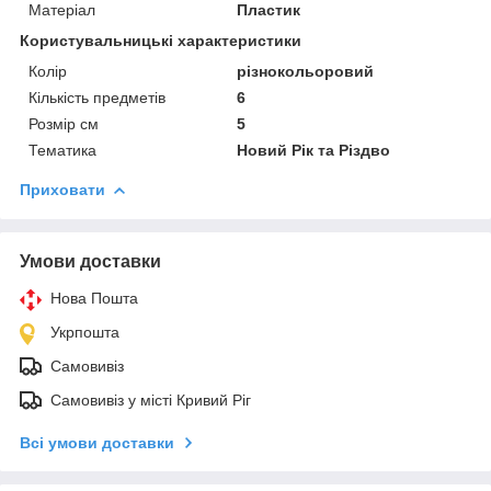
Матеріал
Пластик
Користувальницькі характеристики
Колір
різнокольоровий
Кількість предметів
6
Розмір см
5
Тематика
Новий Рік та Різдво
Приховати
Умови доставки
Нова Пошта
Укрпошта
Самовивіз
Самовивіз у місті Кривий Ріг
Всі умови доставки