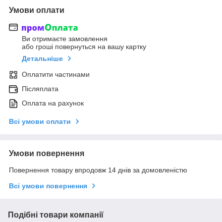
Умови оплати
Ви отримаєте замовлення
або гроші повернуться на вашу картку
Детальніше
Оплатити частинами
Післяплата
Оплата на рахунок
Всі умови оплати
Умови повернення
Повернення товару впродовж 14 днів за домовленістю
Всі умови повернення
Подібні товари компанії