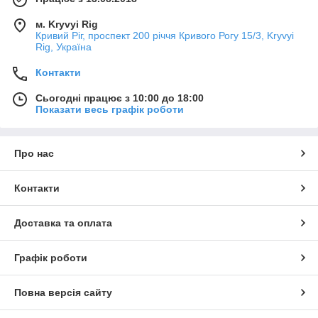
м. Kryvyi Rig
Кривий Ріг, проспект 200 річчя Кривого Рогу 15/3, Kryvyi
Rig, Україна
Контакти
Сьогодні працює з 10:00 до 18:00
Показати весь графік роботи
Про нас
Контакти
Доставка та оплата
Графік роботи
Повна версія сайту