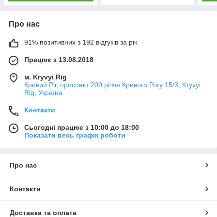
Про нас
91% позитивних з 192 відгуків за рік
Працює з 13.08.2018
м. Kryvyi Rig
Кривий Ріг, проспект 200 річчя Кривого Рогу 15/3, Kryvyi
Rig, Україна
Контакти
Сьогодні працює з 10:00 до 18:00
Показати весь графік роботи
Про нас
Контакти
Доставка та оплата