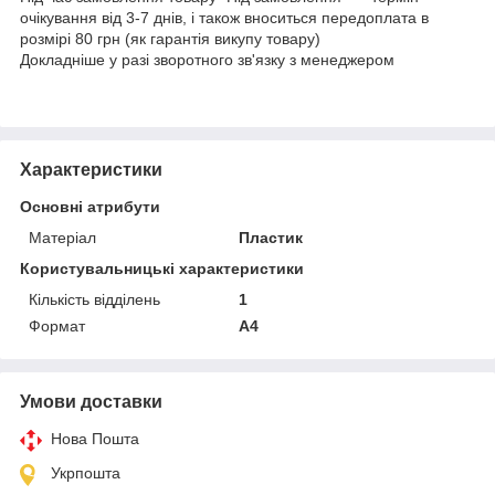
очікування від 3-7 днів, і також вноситься передоплата в
розмірі 80 грн (як гарантія викупу товару)
Докладніше у разі зворотного зв'язку з менеджером
Характеристики
Основні атрибути
Матеріал
Пластик
Користувальницькі характеристики
Кількість відділень
1
Формат
A4
Умови доставки
Нова Пошта
Укрпошта