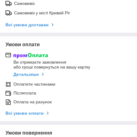
Самовивіз
Самовивіз у місті Кривий Ріг
Всі умови доставки
Умови оплати
Ви отримаєте замовлення
або гроші повернуться на вашу картку
Детальніше
Оплатити частинами
Післяплата
Оплата на рахунок
Всі умови оплати
Умови повернення