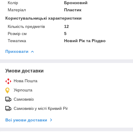
Колір
Бронзовий
Матеріал
Пластик
Користувальницькі характеристики
Кількість предметів
12
Розмір см
5
Тематика
Новий Рік та Різдво
Приховати
Умови доставки
Нова Пошта
Укрпошта
Самовивіз
Самовивіз у місті Кривий Ріг
Всі умови доставки