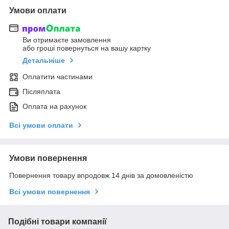
Умови оплати
Ви отримаєте замовлення
або гроші повернуться на вашу картку
Детальніше
Оплатити частинами
Післяплата
Оплата на рахунок
Всі умови оплати
Умови повернення
Повернення товару впродовж 14 днів за домовленістю
Всі умови повернення
Подібні товари компанії