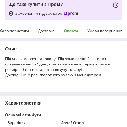
Що таке купити з Пром?
Замовлення під захистом
Характеристики
Доставка
Оплата
Умови повернення
Опис
Під час замовлення товару "Під замовлення" — термін
очікування від 3-7 днів, і також вноситься передоплата в
розмірі 80 грн (як гарантія викупу товару)
Докладніше у разі зворотного зв'язку з менеджером
Характеристики
Основні атрибути
Виробник
Josef Otten