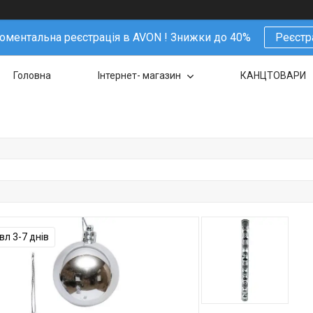
ментальна реєстрація в AVON ! Знижки до 40%
Реєстр
Головна
Інтернет- магазин
КАНЦТОВАРИ
л 3-7 днів