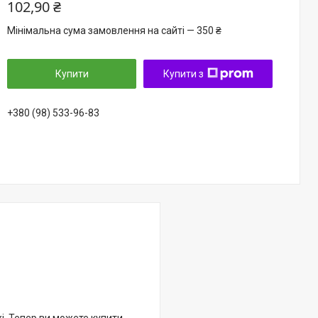
102,90 ₴
Мінімальна сума замовлення на сайті — 350 ₴
Купити
Купити з
+380 (98) 533-96-83