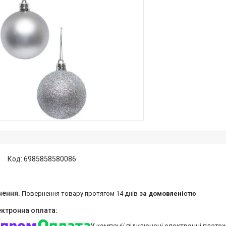
Код:
6985858580086
повернення товару протягом 14 днів
за домовленістю