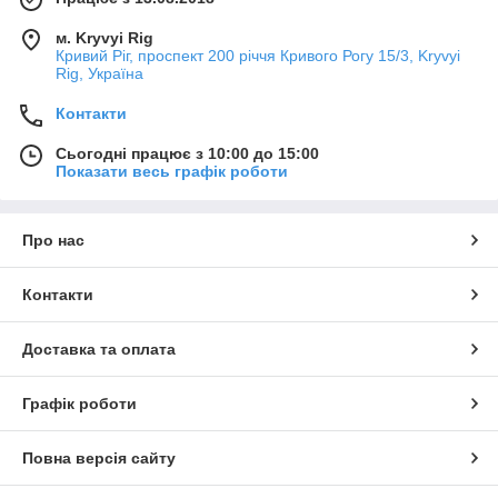
м. Kryvyi Rig
Кривий Ріг, проспект 200 річчя Кривого Рогу 15/3, Kryvyi
Rig, Україна
Контакти
Сьогодні працює з 10:00 до 15:00
Показати весь графік роботи
Про нас
Контакти
Доставка та оплата
Графік роботи
Повна версія сайту