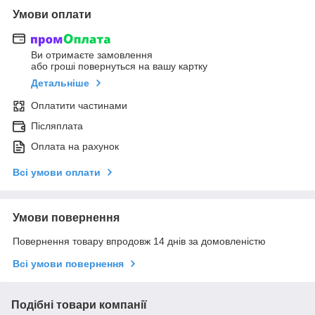
Умови оплати
Ви отримаєте замовлення
або гроші повернуться на вашу картку
Детальніше
Оплатити частинами
Післяплата
Оплата на рахунок
Всі умови оплати
Умови повернення
Повернення товару впродовж 14 днів за домовленістю
Всі умови повернення
Подібні товари компанії