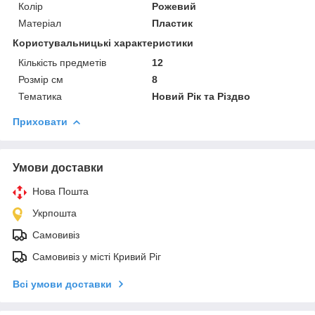
Колір
Рожевий
Матеріал
Пластик
Користувальницькі характеристики
Кількість предметів
12
Розмір см
8
Тематика
Новий Рік та Різдво
Приховати
Умови доставки
Нова Пошта
Укрпошта
Самовивіз
Самовивіз у місті Кривий Ріг
Всі умови доставки