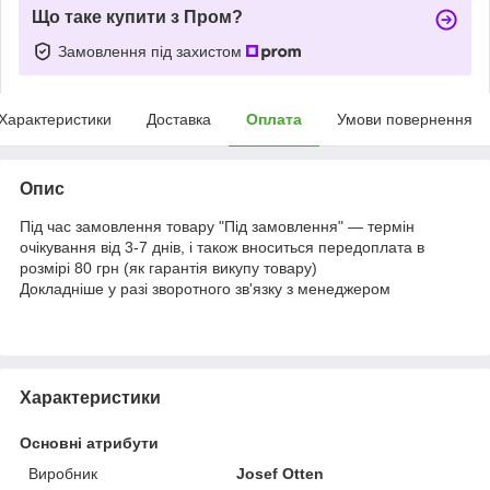
Що таке купити з Пром?
Замовлення під захистом
Характеристики
Доставка
Оплата
Умови повернення
Опис
Під час замовлення товару "Під замовлення" — термін
очікування від 3-7 днів, і також вноситься передоплата в
розмірі 80 грн (як гарантія викупу товару)
Докладніше у разі зворотного зв'язку з менеджером
Характеристики
Основні атрибути
Виробник
Josef Otten