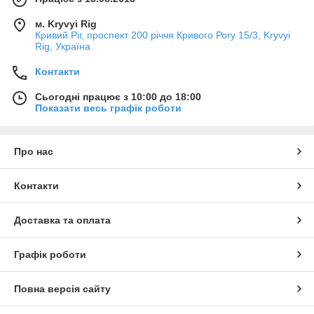
м. Kryvyi Rig
Кривий Ріг, проспект 200 річчя Кривого Рогу 15/3, Kryvyi
Rig, Україна
Контакти
Сьогодні працює з 10:00 до 18:00
Показати весь графік роботи
Про нас
Контакти
Доставка та оплата
Графік роботи
Повна версія сайту