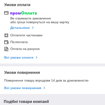
Умови оплати
Ви отримаєте замовлення
або гроші повернуться на вашу картку
Детальніше
Оплатити частинами
Післяплата
Оплата на рахунок
Всі умови оплати
Умови повернення
Повернення товару впродовж 14 днів за домовленістю
Всі умови повернення
Подібні товари компанії