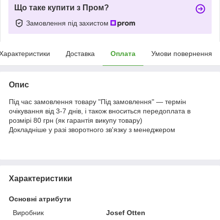
Що таке купити з Пром?
Замовлення під захистом
Характеристики
Доставка
Оплата
Умови повернення
Опис
Під час замовлення товару "Під замовлення" — термін
очікування від 3-7 днів, і також вноситься передоплата в
розмірі 80 грн (як гарантія викупу товару)
Докладніше у разі зворотного зв'язку з менеджером
Характеристики
Основні атрибути
Виробник
Josef Otten