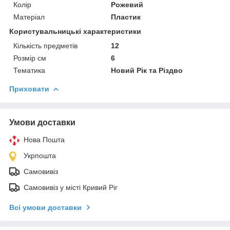
Колір
Рожевий
Матеріал
Пластик
Користувальницькі характеристики
Кількість предметів
12
Розмір см
6
Тематика
Новий Рік та Різдво
Приховати
Умови доставки
Нова Пошта
Укрпошта
Самовивіз
Самовивіз у місті Кривий Ріг
Всі умови доставки