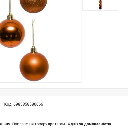
Код:
6985858580666
повернення товару протягом 14 днів
за домовленістю