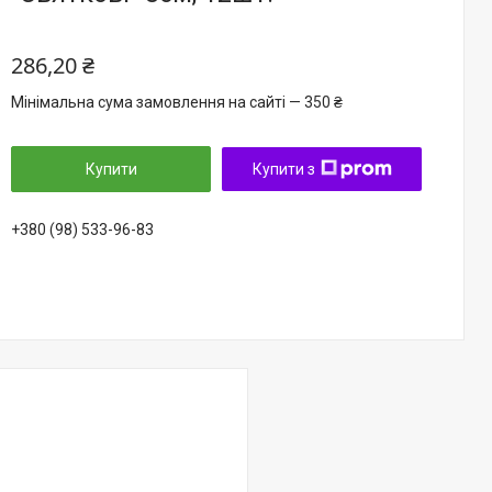
286,20 ₴
Мінімальна сума замовлення на сайті — 350 ₴
Купити
Купити з
+380 (98) 533-96-83