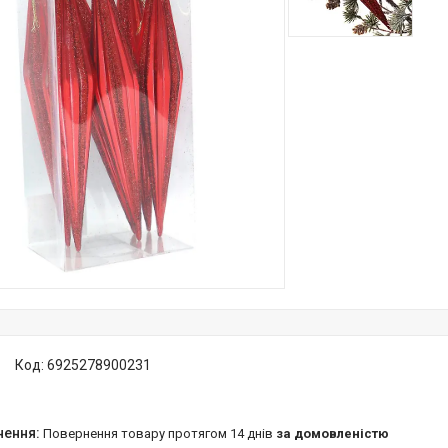
Код:
6925278900231
повернення товару протягом 14 днів
за домовленістю