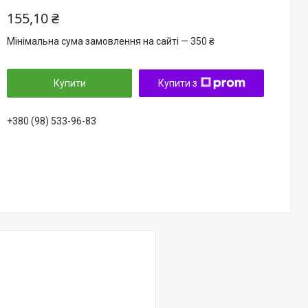
155,10 ₴
Мінімальна сума замовлення на сайті — 350 ₴
Купити
Купити з
+380 (98) 533-96-83