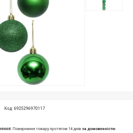
Код:
6925296970117
повернення товару протягом 14 днів
за домовленістю