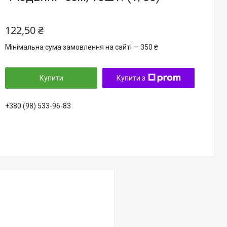
122,50 ₴
Мінімальна сума замовлення на сайті — 350 ₴
Купити
Купити з
+380 (98) 533-96-83