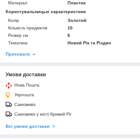
Матеріал
Пластик
Користувальницькі характеристики
Колір
Золотий
Кількість предметів
10
Розмір см
6
Тематика
Новий Рік та Різдво
Приховати
Умови доставки
Нова Пошта
Укрпошта
Самовивіз
Самовивіз у місті Кривий Ріг
Всі умови доставки