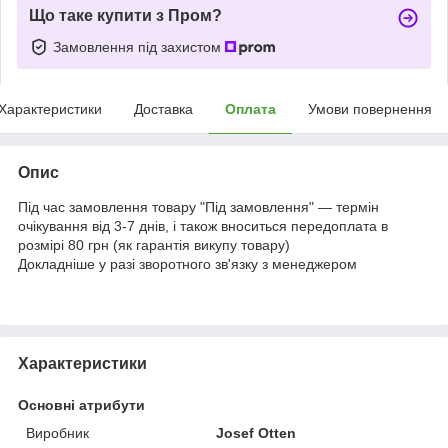
Що таке купити з Пром?
Замовлення під захистом
Характеристики
Доставка
Оплата
Умови повернення
Опис
Під час замовлення товару "Під замовлення" — термін
очікування від 3-7 днів, і також вноситься передоплата в
розмірі 80 грн (як гарантія викупу товару)
Докладніше у разі зворотного зв'язку з менеджером
Характеристики
Основні атрибути
Виробник
Josef Otten