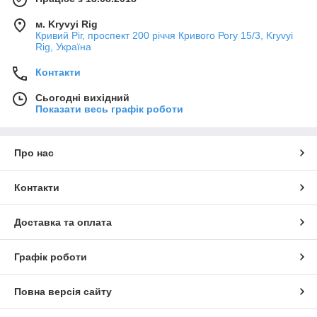
м. Kryvyi Rig
Кривий Ріг, проспект 200 річчя Кривого Рогу 15/3, Kryvyi
Rig, Україна
Контакти
Сьогодні вихідний
Показати весь графік роботи
Про нас
Контакти
Доставка та оплата
Графік роботи
Повна версія сайту