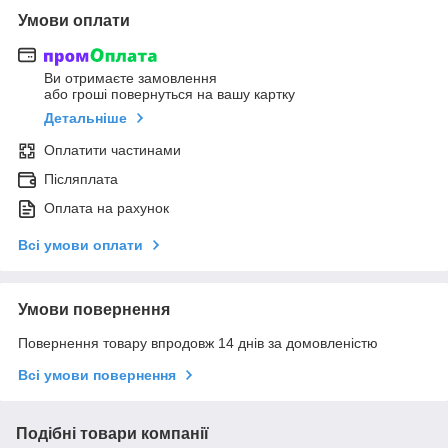
Умови оплати
Ви отримаєте замовлення
або гроші повернуться на вашу картку
Детальніше
Оплатити частинами
Післяплата
Оплата на рахунок
Всі умови оплати
Умови повернення
Повернення товару впродовж 14 днів за домовленістю
Всі умови повернення
Подібні товари компанії