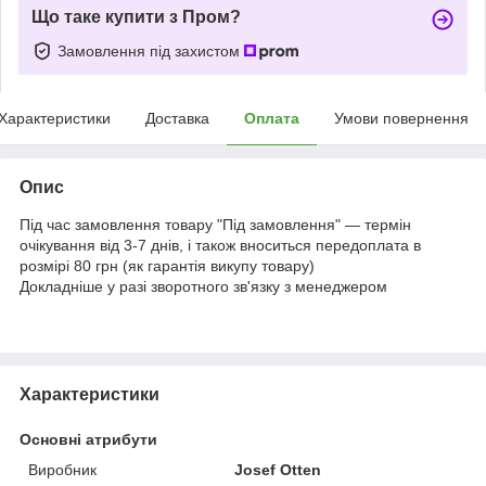
Що таке купити з Пром?
Замовлення під захистом
Характеристики
Доставка
Оплата
Умови повернення
Опис
Під час замовлення товару "Під замовлення" — термін
очікування від 3-7 днів, і також вноситься передоплата в
розмірі 80 грн (як гарантія викупу товару)
Докладніше у разі зворотного зв'язку з менеджером
Характеристики
Основні атрибути
Виробник
Josef Otten