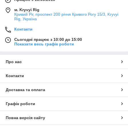
м. Kryvyi Rig
Кривий Ріг, проспект 200 річчя Кривого Рогу 15/3, Kryvyi
Rig, Україна
Контакти
Сьогодні працює з 10:00 до 15:00
Показати весь графік роботи
Про нас
Контакти
Доставка та оплата
Графік роботи
Повна версія сайту