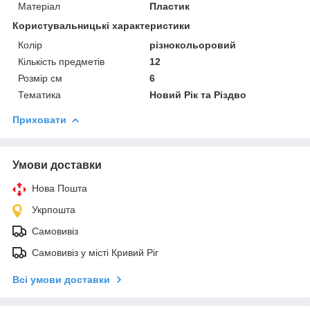
Матеріал
Пластик
Користувальницькі характеристики
Колір
різнокольоровий
Кількість предметів
12
Розмір см
6
Тематика
Новий Рік та Різдво
Приховати
Умови доставки
Нова Пошта
Укрпошта
Самовивіз
Самовивіз у місті Кривий Ріг
Всі умови доставки