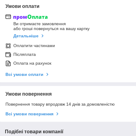
Умови оплати
Ви отримаєте замовлення
або гроші повернуться на вашу картку
Детальніше
Оплатити частинами
Післяплата
Оплата на рахунок
Всі умови оплати
Умови повернення
Повернення товару впродовж 14 днів за домовленістю
Всі умови повернення
Подібні товари компанії