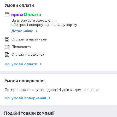
Умови оплати
Ви отримаєте замовлення
або гроші повернуться на вашу картку
Детальніше
Оплатити частинами
Післяплата
Оплата на рахунок
Всі умови оплати
Умови повернення
Повернення товару впродовж 14 днів за домовленістю
Всі умови повернення
Подібні товари компанії