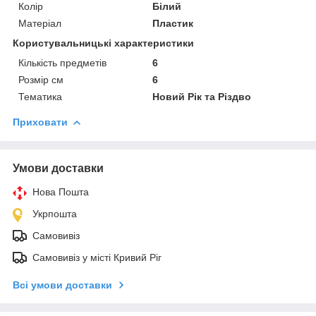
Колір
Білий
Матеріал
Пластик
Користувальницькі характеристики
Кількість предметів
6
Розмір см
6
Тематика
Новий Рік та Різдво
Приховати
Умови доставки
Нова Пошта
Укрпошта
Самовивіз
Самовивіз у місті Кривий Ріг
Всі умови доставки