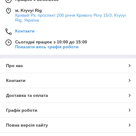
м. Kryvyi Rig
Кривий Ріг, проспект 200 річчя Кривого Рогу 15/3, Kryvyi
Rig, Україна
Контакти
Сьогодні працює з 10:00 до 15:00
Показати весь графік роботи
Про нас
Контакти
Доставка та оплата
Графік роботи
Повна версія сайту