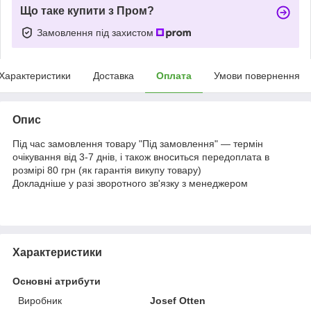
Що таке купити з Пром?
Замовлення під захистом
Характеристики
Доставка
Оплата
Умови повернення
Опис
Під час замовлення товару "Під замовлення" — термін
очікування від 3-7 днів, і також вноситься передоплата в
розмірі 80 грн (як гарантія викупу товару)
Докладніше у разі зворотного зв'язку з менеджером
Характеристики
Основні атрибути
Виробник
Josef Otten