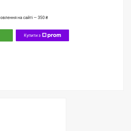
овлення на сайті — 350 ₴
Купити з