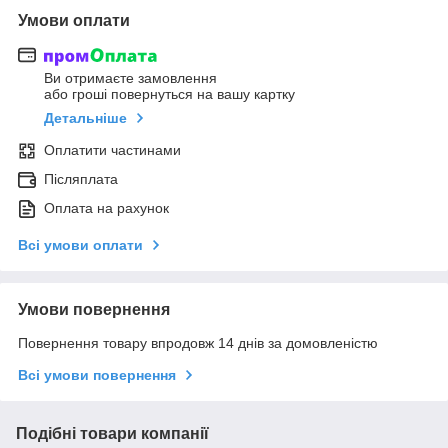
Умови оплати
Ви отримаєте замовлення
або гроші повернуться на вашу картку
Детальніше
Оплатити частинами
Післяплата
Оплата на рахунок
Всі умови оплати
Умови повернення
Повернення товару впродовж 14 днів за домовленістю
Всі умови повернення
Подібні товари компанії