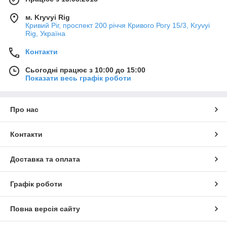
м. Kryvyi Rig
Кривий Ріг, проспект 200 річчя Кривого Рогу 15/3, Kryvyi
Rig, Україна
Контакти
Сьогодні працює з 10:00 до 15:00
Показати весь графік роботи
Про нас
Контакти
Доставка та оплата
Графік роботи
Повна версія сайту