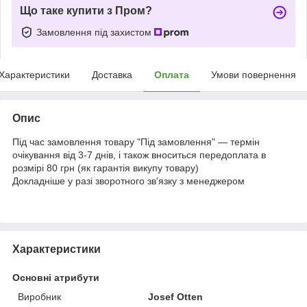
Що таке купити з Пром?
Замовлення під захистом
Характеристики
Доставка
Оплата
Умови повернення
Опис
Під час замовлення товару "Під замовлення" — термін
очікування від 3-7 днів, і також вноситься передоплата в
розмірі 80 грн (як гарантія викупу товару)
Докладніше у разі зворотного зв'язку з менеджером
Характеристики
Основні атрибути
Виробник
Josef Otten