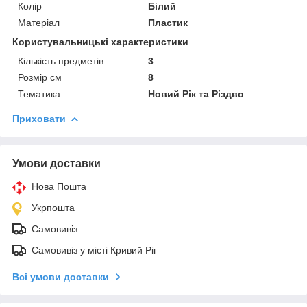
Колір
Білий
Матеріал
Пластик
Користувальницькі характеристики
Кількість предметів
3
Розмір см
8
Тематика
Новий Рік та Різдво
Приховати
Умови доставки
Нова Пошта
Укрпошта
Самовивіз
Самовивіз у місті Кривий Ріг
Всі умови доставки