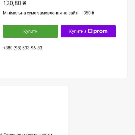
120,80 ₴
Мінімальна сума замовлення на сайті — 350 ₴
Купити
Купити з
+380 (98) 533-96-83