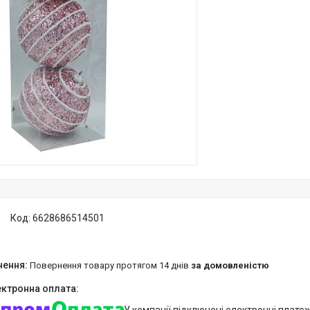
Код:
6628686514501
повернення товару протягом 14 днів
за домовленістю