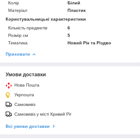
Колір
Білий
Матеріал
Пластик
Користувальницькі характеристики
Кількість предметів
6
Розмір см
5
Тематика
Новий Рік та Різдво
Приховати
Умови доставки
Нова Пошта
Укрпошта
Самовивіз
Самовивіз у місті Кривий Ріг
Всі умови доставки