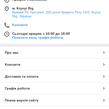
м. Kryvyi Rig
Кривий Ріг, проспект 200 річчя Кривого Рогу 15/3, Kryvyi
Rig, Україна
Контакти
Сьогодні працює з 10:00 до 18:00
Показати весь графік роботи
Про нас
Контакти
Доставка та оплата
Графік роботи
Повна версія сайту