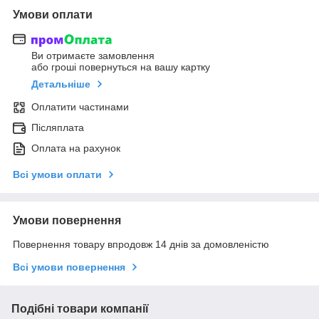
Умови оплати
Ви отримаєте замовлення
або гроші повернуться на вашу картку
Детальніше
Оплатити частинами
Післяплата
Оплата на рахунок
Всі умови оплати
Умови повернення
Повернення товару впродовж 14 днів за домовленістю
Всі умови повернення
Подібні товари компанії