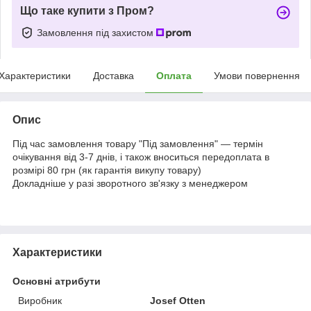
Що таке купити з Пром?
Замовлення під захистом
Характеристики
Доставка
Оплата
Умови повернення
Опис
Під час замовлення товару "Під замовлення" — термін
очікування від 3-7 днів, і також вноситься передоплата в
розмірі 80 грн (як гарантія викупу товару)
Докладніше у разі зворотного зв'язку з менеджером
Характеристики
Основні атрибути
Виробник
Josef Otten