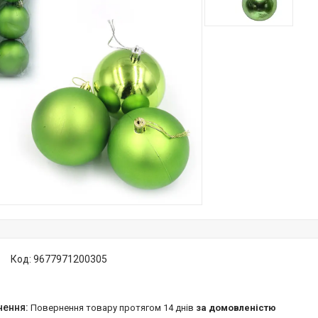
Код:
9677971200305
повернення товару протягом 14 днів
за домовленістю