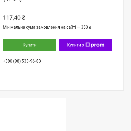
117,40 ₴
Мінімальна сума замовлення на сайті — 350 ₴
Купити
Купити з
+380 (98) 533-96-83