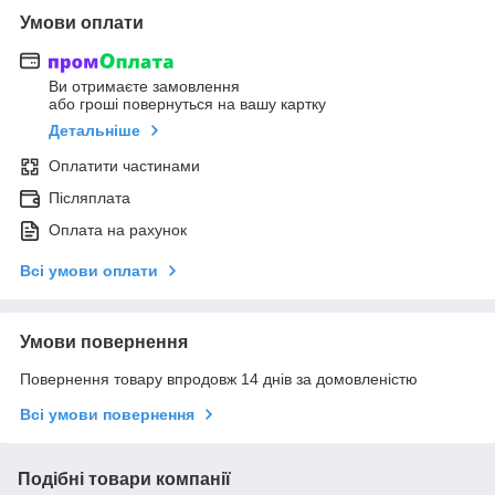
Умови оплати
Ви отримаєте замовлення
або гроші повернуться на вашу картку
Детальніше
Оплатити частинами
Післяплата
Оплата на рахунок
Всі умови оплати
Умови повернення
Повернення товару впродовж 14 днів за домовленістю
Всі умови повернення
Подібні товари компанії