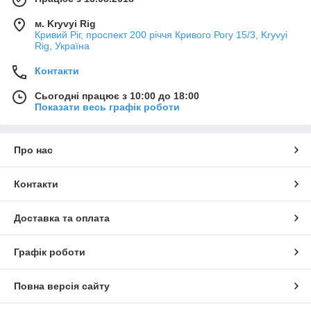
м. Kryvyi Rig
Кривий Ріг, проспект 200 річчя Кривого Рогу 15/3, Kryvyi
Rig, Україна
Контакти
Сьогодні працює з 10:00 до 18:00
Показати весь графік роботи
Про нас
Контакти
Доставка та оплата
Графік роботи
Повна версія сайту