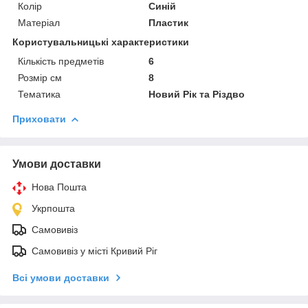
Колір
Синій
Матеріал
Пластик
Користувальницькі характеристики
Кількість предметів
6
Розмір см
8
Тематика
Новий Рік та Різдво
Приховати
Умови доставки
Нова Пошта
Укрпошта
Самовивіз
Самовивіз у місті Кривий Ріг
Всі умови доставки