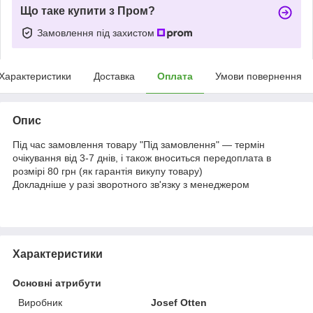
Що таке купити з Пром?
Замовлення під захистом
Характеристики
Доставка
Оплата
Умови повернення
Опис
Під час замовлення товару "Під замовлення" — термін
очікування від 3-7 днів, і також вноситься передоплата в
розмірі 80 грн (як гарантія викупу товару)
Докладніше у разі зворотного зв'язку з менеджером
Характеристики
Основні атрибути
Виробник
Josef Otten