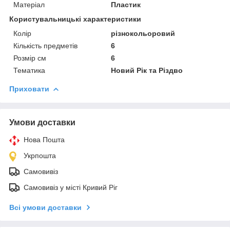
Матеріал
Пластик
Користувальницькі характеристики
Колір
різнокольоровий
Кількість предметів
6
Розмір см
6
Тематика
Новий Рік та Різдво
Приховати
Умови доставки
Нова Пошта
Укрпошта
Самовивіз
Самовивіз у місті Кривий Ріг
Всі умови доставки