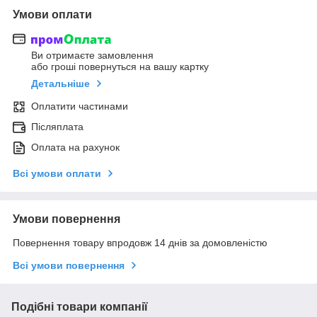
Умови оплати
Ви отримаєте замовлення
або гроші повернуться на вашу картку
Детальніше
Оплатити частинами
Післяплата
Оплата на рахунок
Всі умови оплати
Умови повернення
Повернення товару впродовж 14 днів за домовленістю
Всі умови повернення
Подібні товари компанії