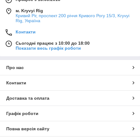
м. Kryvyi Rig
Кривий Ріг, проспект 200 річчя Кривого Рогу 15/3, Kryvyi
Rig, Україна
Контакти
Сьогодні працює з 10:00 до 18:00
Показати весь графік роботи
Про нас
Контакти
Доставка та оплата
Графік роботи
Повна версія сайту