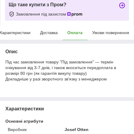
Що таке купити з Пром?
Замовлення під захистом
Характеристики
Доставка
Оплата
Умови повернення
Опис
Під час замовлення товару "Під замовлення" — термін
очікування від 3-7 днів, і також вноситься передоплата в
розмірі 80 грн (як гарантія викупу товару)
Докладніше у разі зворотного зв'язку з менеджером
Характеристики
Основні атрибути
Виробник
Josef Otten