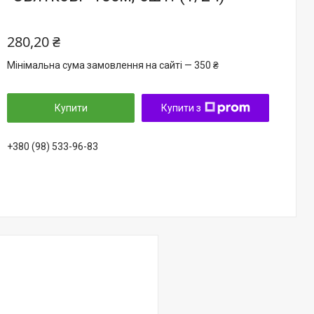
280,20 ₴
Мінімальна сума замовлення на сайті — 350 ₴
Купити
Купити з
+380 (98) 533-96-83