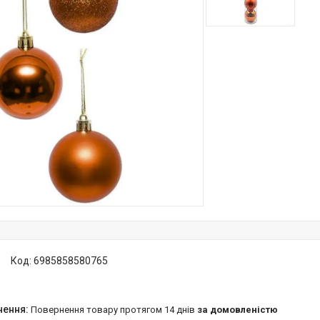
Код:
6985858580765
повернення товару протягом 14 днів
за домовленістю