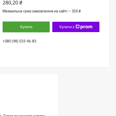
280,20 ₴
Мінімальна сума замовлення на сайті — 350 ₴
Купити
Купити з
+380 (98) 533-96-83