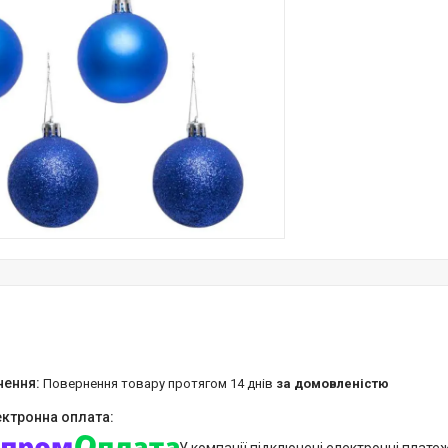
повернення товару протягом 14 днів
за домовленістю