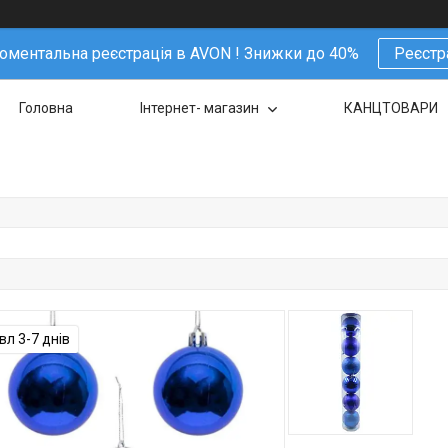
ментальна реєстрація в AVON ! Знижки до 40%
Реєстр
Головна
Інтернет- магазин
КАНЦТОВАРИ
л 3-7 днів