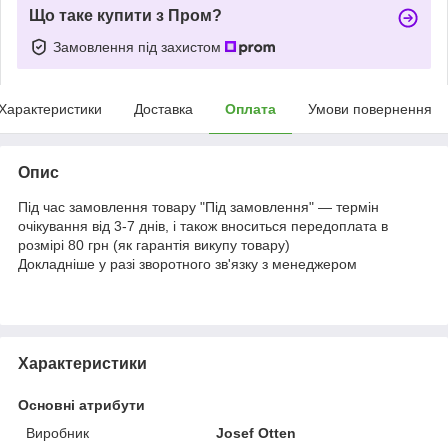
Що таке купити з Пром?
Замовлення під захистом
Характеристики
Доставка
Оплата
Умови повернення
Опис
Під час замовлення товару "Під замовлення" — термін
очікування від 3-7 днів, і також вноситься передоплата в
розмірі 80 грн (як гарантія викупу товару)
Докладніше у разі зворотного зв'язку з менеджером
Характеристики
Основні атрибути
Виробник
Josef Otten