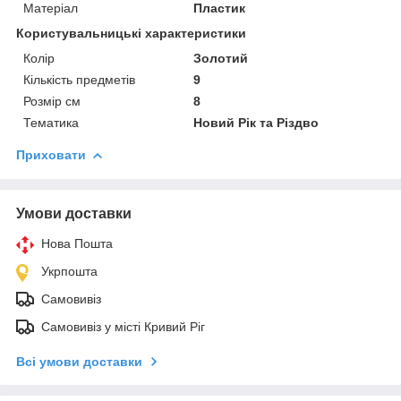
Матеріал
Пластик
Користувальницькі характеристики
Колір
Золотий
Кількість предметів
9
Розмір см
8
Тематика
Новий Рік та Різдво
Приховати
Умови доставки
Нова Пошта
Укрпошта
Самовивіз
Самовивіз у місті Кривий Ріг
Всі умови доставки