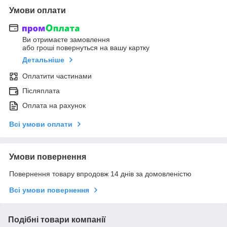
Умови оплати
Ви отримаєте замовлення
або гроші повернуться на вашу картку
Детальніше
Оплатити частинами
Післяплата
Оплата на рахунок
Всі умови оплати
Умови повернення
Повернення товару впродовж 14 днів за домовленістю
Всі умови повернення
Подібні товари компанії