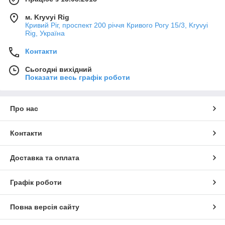
м. Kryvyi Rig
Кривий Ріг, проспект 200 річчя Кривого Рогу 15/3, Kryvyi
Rig, Україна
Контакти
Сьогодні вихідний
Показати весь графік роботи
Про нас
Контакти
Доставка та оплата
Графік роботи
Повна версія сайту