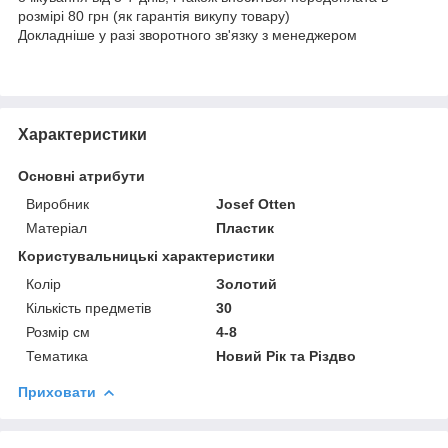
розмірі 80 грн (як гарантія викупу товару)
Докладніше у разі зворотного зв'язку з менеджером
Характеристики
Основні атрибути
Виробник
Josef Otten
Матеріал
Пластик
Користувальницькі характеристики
Колір
Золотий
Кількість предметів
30
Розмір см
4-8
Тематика
Новий Рік та Різдво
Приховати