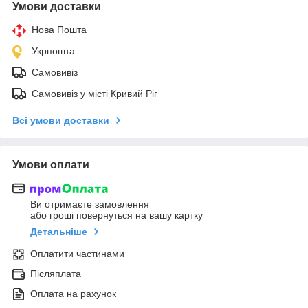
Умови доставки
Нова Пошта
Укрпошта
Самовивіз
Самовивіз у місті Кривий Ріг
Всі умови доставки
Умови оплати
Ви отримаєте замовлення
або гроші повернуться на вашу картку
Детальніше
Оплатити частинами
Післяплата
Оплата на рахунок