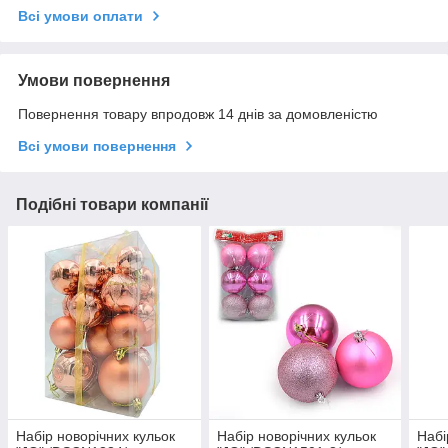
Всі умови оплати
Умови повернення
Повернення товару впродовж 14 днів за домовленістю
Всі умови повернення
Подібні товари компанії
Набір новорічних кульок
Набір новорічних кульок
Набі