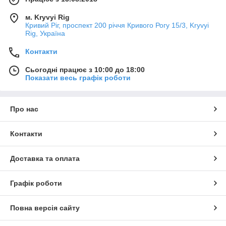
м. Kryvyi Rig
Кривий Ріг, проспект 200 річчя Кривого Рогу 15/3, Kryvyi
Rig, Україна
Контакти
Сьогодні працює з 10:00 до 18:00
Показати весь графік роботи
Про нас
Контакти
Доставка та оплата
Графік роботи
Повна версія сайту