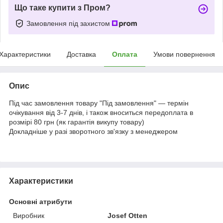
Що таке купити з Пром?
Замовлення під захистом
Характеристики
Доставка
Оплата
Умови повернення
Опис
Під час замовлення товару "Під замовлення" — термін
очікування від 3-7 днів, і також вноситься передоплата в
розмірі 80 грн (як гарантія викупу товару)
Докладніше у разі зворотного зв'язку з менеджером
Характеристики
Основні атрибути
Виробник
Josef Otten