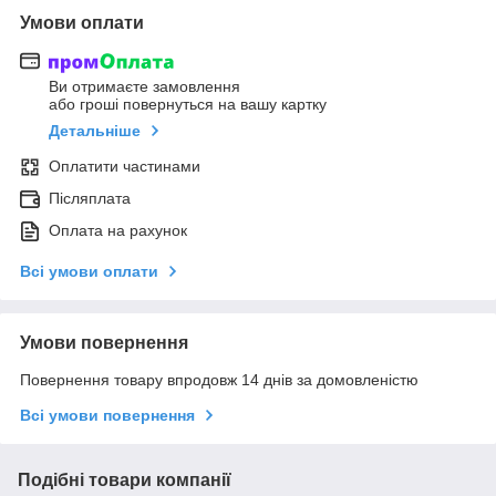
Умови оплати
Ви отримаєте замовлення
або гроші повернуться на вашу картку
Детальніше
Оплатити частинами
Післяплата
Оплата на рахунок
Всі умови оплати
Умови повернення
Повернення товару впродовж 14 днів за домовленістю
Всі умови повернення
Подібні товари компанії