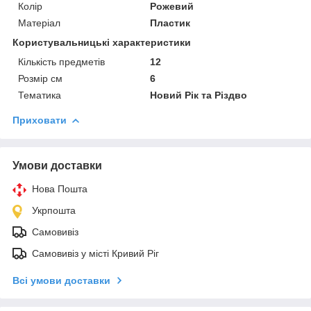
Колір
Рожевий
Матеріал
Пластик
Користувальницькі характеристики
Кількість предметів
12
Розмір см
6
Тематика
Новий Рік та Різдво
Приховати
Умови доставки
Нова Пошта
Укрпошта
Самовивіз
Самовивіз у місті Кривий Ріг
Всі умови доставки