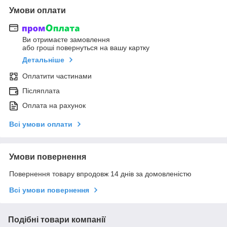
Умови оплати
Ви отримаєте замовлення
або гроші повернуться на вашу картку
Детальніше
Оплатити частинами
Післяплата
Оплата на рахунок
Всі умови оплати
Умови повернення
Повернення товару впродовж 14 днів за домовленістю
Всі умови повернення
Подібні товари компанії