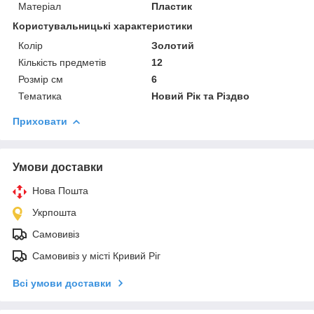
Матеріал
Пластик
Користувальницькі характеристики
Колір
Золотий
Кількість предметів
12
Розмір см
6
Тематика
Новий Рік та Різдво
Приховати
Умови доставки
Нова Пошта
Укрпошта
Самовивіз
Самовивіз у місті Кривий Ріг
Всі умови доставки