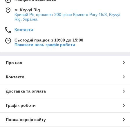
м. Kryvyi Rig
Кривий Ріг, проспект 200 річчя Кривого Рогу 15/3, Kryvyi
Rig, Україна
Контакти
Сьогодні працює з 10:00 до 15:00
Показати весь графік роботи
Про нас
Контакти
Доставка та оплата
Графік роботи
Повна версія сайту