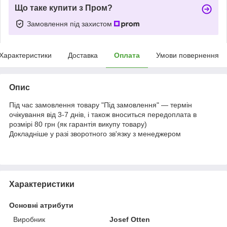
Що таке купити з Пром?
Замовлення під захистом
Характеристики
Доставка
Оплата
Умови повернення
Опис
Під час замовлення товару "Під замовлення" — термін
очікування від 3-7 днів, і також вноситься передоплата в
розмірі 80 грн (як гарантія викупу товару)
Докладніше у разі зворотного зв'язку з менеджером
Характеристики
Основні атрибути
Виробник
Josef Otten