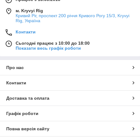
м. Kryvyi Rig
Кривий Ріг, проспект 200 річчя Кривого Рогу 15/3, Kryvyi
Rig, Україна
Контакти
Сьогодні працює з 10:00 до 18:00
Показати весь графік роботи
Про нас
Контакти
Доставка та оплата
Графік роботи
Повна версія сайту