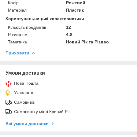
Колір
Рожевий
Матеріал
Пластик
Користувальницькі характеристики
Кількість предметів
12
Розмір см
4-8
Тематика
Новий Рік та Різдво
Приховати
Умови доставки
Нова Пошта
Укрпошта
Самовивіз
Самовивіз у місті Кривий Ріг
Всі умови доставки