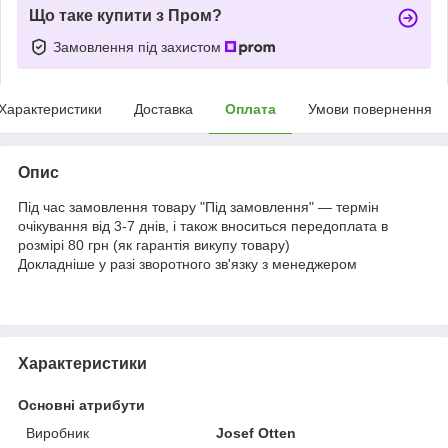
Що таке купити з Пром?
Замовлення під захистом
Характеристики
Доставка
Оплата
Умови повернення
Опис
Під час замовлення товару "Під замовлення" — термін
очікування від 3-7 днів, і також вноситься передоплата в
розмірі 80 грн (як гарантія викупу товару)
Докладніше у разі зворотного зв'язку з менеджером
Характеристики
Основні атрибути
Виробник
Josef Otten