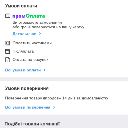
Умови оплати
Ви отримаєте замовлення
або гроші повернуться на вашу картку
Детальніше
Оплатити частинами
Післяплата
Оплата на рахунок
Всі умови оплати
Умови повернення
Повернення товару впродовж 14 днів за домовленістю
Всі умови повернення
Подібні товари компанії