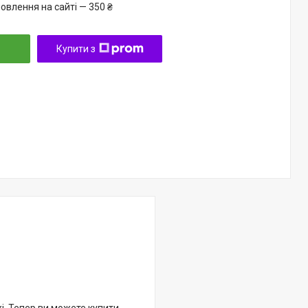
овлення на сайті — 350 ₴
Купити з