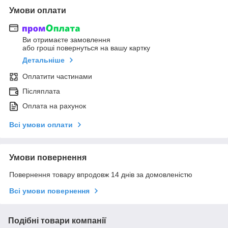
Умови оплати
Ви отримаєте замовлення
або гроші повернуться на вашу картку
Детальніше
Оплатити частинами
Післяплата
Оплата на рахунок
Всі умови оплати
Умови повернення
Повернення товару впродовж 14 днів за домовленістю
Всі умови повернення
Подібні товари компанії