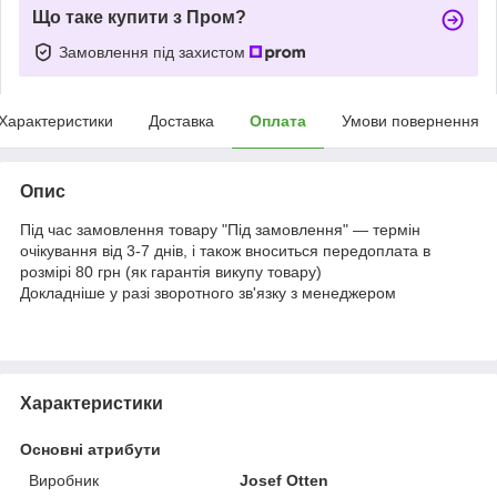
Що таке купити з Пром?
Замовлення під захистом
Характеристики
Доставка
Оплата
Умови повернення
Опис
Під час замовлення товару "Під замовлення" — термін
очікування від 3-7 днів, і також вноситься передоплата в
розмірі 80 грн (як гарантія викупу товару)
Докладніше у разі зворотного зв'язку з менеджером
Характеристики
Основні атрибути
Виробник
Josef Otten