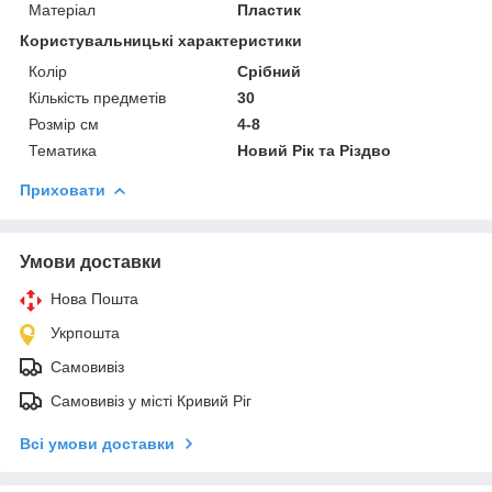
Матеріал
Пластик
Користувальницькі характеристики
Колір
Срібний
Кількість предметів
30
Розмір см
4-8
Тематика
Новий Рік та Різдво
Приховати
Умови доставки
Нова Пошта
Укрпошта
Самовивіз
Самовивіз у місті Кривий Ріг
Всі умови доставки