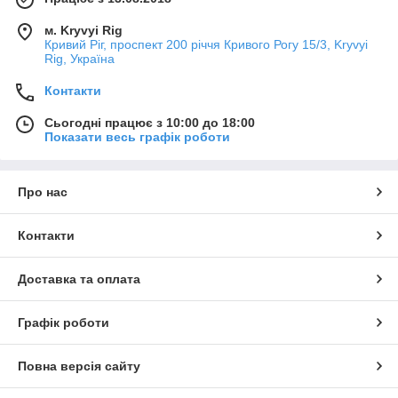
м. Kryvyi Rig
Кривий Ріг, проспект 200 річчя Кривого Рогу 15/3, Kryvyi
Rig, Україна
Контакти
Сьогодні працює з 10:00 до 18:00
Показати весь графік роботи
Про нас
Контакти
Доставка та оплата
Графік роботи
Повна версія сайту