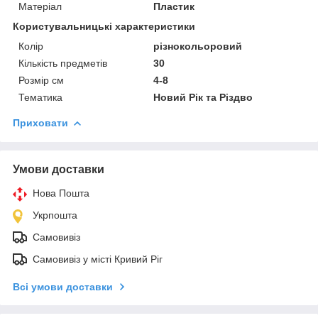
Матеріал
Пластик
Користувальницькі характеристики
Колір
різнокольоровий
Кількість предметів
30
Розмір см
4-8
Тематика
Новий Рік та Різдво
Приховати
Умови доставки
Нова Пошта
Укрпошта
Самовивіз
Самовивіз у місті Кривий Ріг
Всі умови доставки