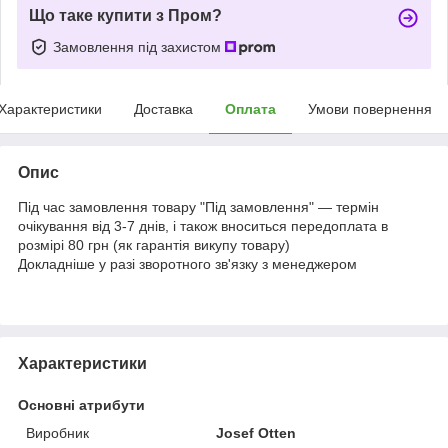
Що таке купити з Пром?
Замовлення під захистом
Характеристики
Доставка
Оплата
Умови повернення
Опис
Під час замовлення товару "Під замовлення" — термін
очікування від 3-7 днів, і також вноситься передоплата в
розмірі 80 грн (як гарантія викупу товару)
Докладніше у разі зворотного зв'язку з менеджером
Характеристики
Основні атрибути
Виробник
Josef Otten