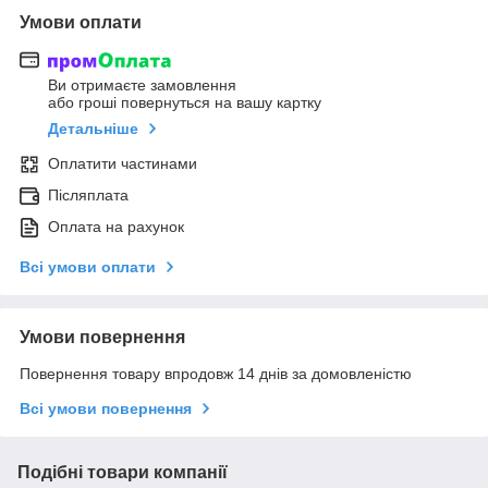
Умови оплати
Ви отримаєте замовлення
або гроші повернуться на вашу картку
Детальніше
Оплатити частинами
Післяплата
Оплата на рахунок
Всі умови оплати
Умови повернення
Повернення товару впродовж 14 днів за домовленістю
Всі умови повернення
Подібні товари компанії