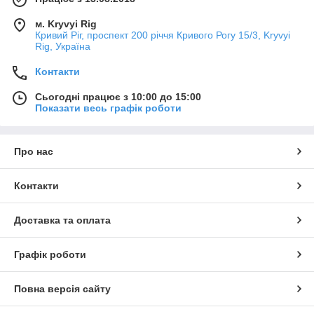
м. Kryvyi Rig
Кривий Ріг, проспект 200 річчя Кривого Рогу 15/3, Kryvyi
Rig, Україна
Контакти
Сьогодні працює з 10:00 до 15:00
Показати весь графік роботи
Про нас
Контакти
Доставка та оплата
Графік роботи
Повна версія сайту