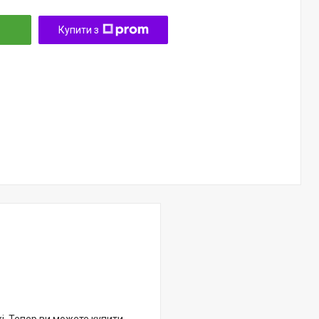
Купити з