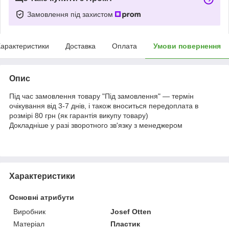
Замовлення під захистом
арактеристики
Доставка
Оплата
Умови повернення
Опис
Під час замовлення товару "Під замовлення" — термін
очікування від 3-7 днів, і також вноситься передоплата в
розмірі 80 грн (як гарантія викупу товару)
Докладніше у разі зворотного зв'язку з менеджером
Характеристики
Основні атрибути
Виробник
Josef Otten
Матеріал
Пластик