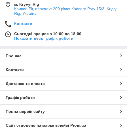
м. Kryvyi Rig
Кривий Ріг, проспект 200 річчя Кривого Рогу 15/3, Kryvyi
Rig, Україна
Контакти
Сьогодні працює з 10:00 до 18:00
Показати весь графік роботи
Про нас
Контакти
Доставка та оплата
Графік роботи
Повна версія сайту
Сайт створено на маркетплейсі
Prom.ua