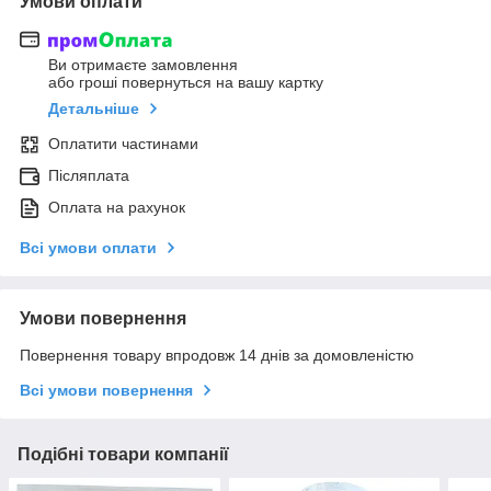
Умови оплати
Ви отримаєте замовлення
або гроші повернуться на вашу картку
Детальніше
Оплатити частинами
Післяплата
Оплата на рахунок
Всі умови оплати
Умови повернення
Повернення товару впродовж 14 днів за домовленістю
Всі умови повернення
Подібні товари компанії