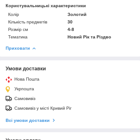
Користувальницькі характеристики
Колір
Золотий
Кількість предметів
30
Розмір см
4-8
Тематика
Новий Рік та Різдво
Приховати
Умови доставки
Нова Пошта
Укрпошта
Самовивіз
Самовивіз у місті Кривий Ріг
Всі умови доставки