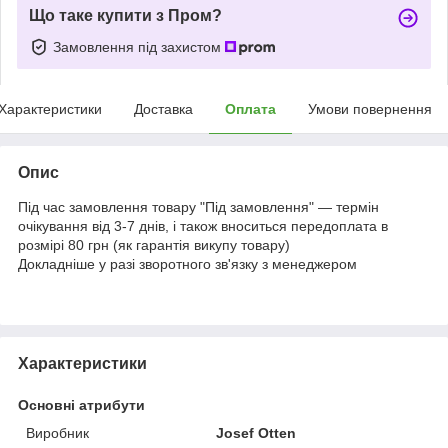
Що таке купити з Пром?
Замовлення під захистом
Характеристики
Доставка
Оплата
Умови повернення
Опис
Під час замовлення товару "Під замовлення" — термін
очікування від 3-7 днів, і також вноситься передоплата в
розмірі 80 грн (як гарантія викупу товару)
Докладніше у разі зворотного зв'язку з менеджером
Характеристики
Основні атрибути
Виробник
Josef Otten