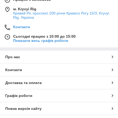
м. Kryvyi Rig
Кривий Ріг, проспект 200 річчя Кривого Рогу 15/3, Kryvyi
Rig, Україна
Контакти
Сьогодні працює з 10:00 до 15:00
Показати весь графік роботи
Про нас
Контакти
Доставка та оплата
Графік роботи
Повна версія сайту