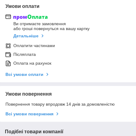
Умови оплати
Ви отримаєте замовлення
або гроші повернуться на вашу картку
Детальніше
Оплатити частинами
Післяплата
Оплата на рахунок
Всі умови оплати
Умови повернення
Повернення товару впродовж 14 днів за домовленістю
Всі умови повернення
Подібні товари компанії