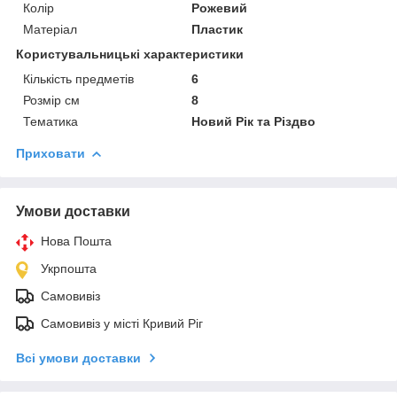
Колір
Рожевий
Матеріал
Пластик
Користувальницькі характеристики
Кількість предметів
6
Розмір см
8
Тематика
Новий Рік та Різдво
Приховати
Умови доставки
Нова Пошта
Укрпошта
Самовивіз
Самовивіз у місті Кривий Ріг
Всі умови доставки