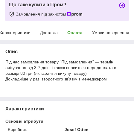
Що таке купити з Пром?
Замовлення під захистом
Характеристики
Доставка
Оплата
Умови повернення
Опис
Під час замовлення товару "Під замовлення" — термін
очікування від 3-7 днів, і також вноситься передоплата в
розмірі 80 грн (як гарантія викупу товару)
Докладніше у разі зворотного зв'язку з менеджером
Характеристики
Основні атрибути
Виробник
Josef Otten