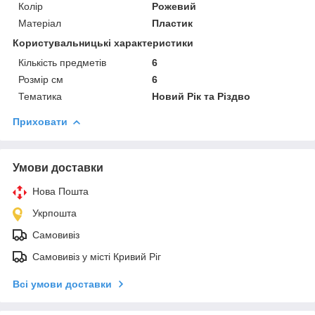
Колір
Рожевий
Матеріал
Пластик
Користувальницькі характеристики
Кількість предметів
6
Розмір см
6
Тематика
Новий Рік та Різдво
Приховати
Умови доставки
Нова Пошта
Укрпошта
Самовивіз
Самовивіз у місті Кривий Ріг
Всі умови доставки