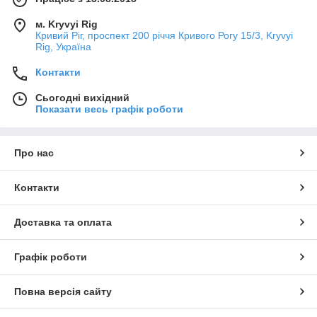
м. Kryvyi Rig
Кривий Ріг, проспект 200 річчя Кривого Рогу 15/3, Kryvyi
Rig, Україна
Контакти
Сьогодні вихідний
Показати весь графік роботи
Про нас
Контакти
Доставка та оплата
Графік роботи
Повна версія сайту