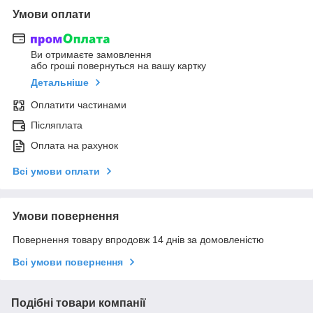
Умови оплати
Ви отримаєте замовлення
або гроші повернуться на вашу картку
Детальніше
Оплатити частинами
Післяплата
Оплата на рахунок
Всі умови оплати
Умови повернення
Повернення товару впродовж 14 днів за домовленістю
Всі умови повернення
Подібні товари компанії