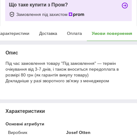
Що таке купити з Пром?
Замовлення під захистом
арактеристики
Доставка
Оплата
Умови повернення
Опис
Під час замовлення товару "Під замовлення" — термін
очікування від 3-7 днів, і також вноситься передоплата в
розмірі 80 грн (як гарантія викупу товару)
Докладніше у разі зворотного зв'язку з менеджером
Характеристики
Основні атрибути
Виробник
Josef Otten