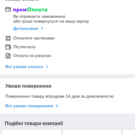
Ви отримаєте замовлення
або гроші повернуться на вашу картку
Детальніше
Оплатити частинами
Післяплата
Оплата на рахунок
Всі умови оплати
Умови повернення
Повернення товару впродовж 14 днів за домовленістю
Всі умови повернення
Подібні товари компанії