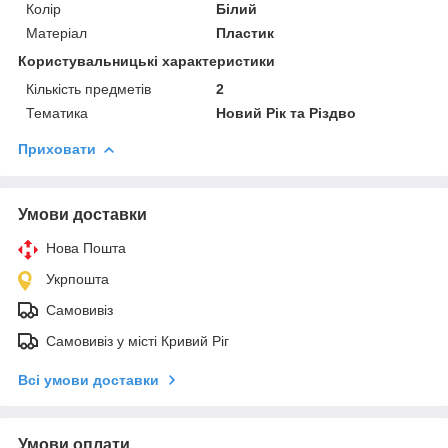
Колір
Білий
Матеріал
Пластик
Користувальницькі характеристики
Кількість предметів
2
Тематика
Новий Рік та Різдво
Приховати
Умови доставки
Нова Пошта
Укрпошта
Самовивіз
Самовивіз у місті Кривий Ріг
Всі умови доставки
Умови оплати